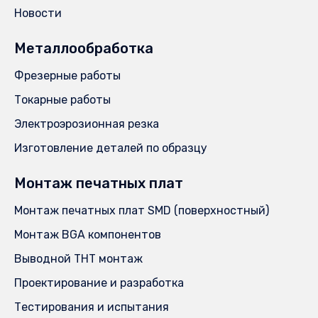
Новости
Металлообработка
Фрезерные работы
Токарные работы
Электроэрозионная резка
Изготовление деталей по образцу
Монтаж печатных плат
Монтаж печатных плат SMD (поверхностный)
Монтаж BGA компонентов
Выводной THT монтаж
Проектирование и разработка
Тестирования и испытания