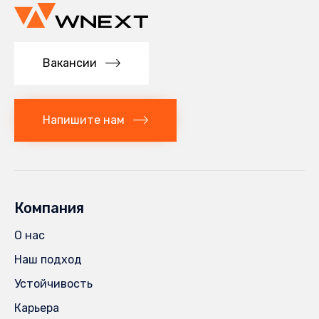
Вакансии
Напишите нам
Компания
О нас
Наш подход
Устойчивость
Карьера