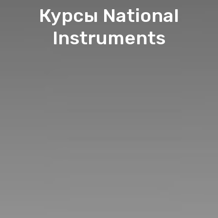
Курсы National
Instruments