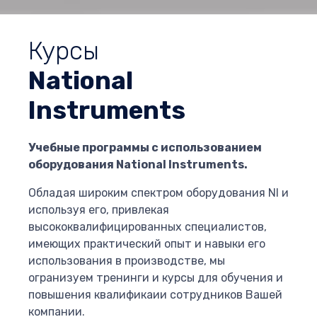
Курсы
National
Instruments
Учебные программы с использованием
оборудования National Instruments.
Обладая широким спектром оборудования NI и
используя его, привлекая
высококвалифицированных специалистов,
имеющих практический опыт и навыки его
использования в производстве, мы
огранизуем тренинги и курсы для обучения и
повышения квалификаии сотрудников Вашей
компании.