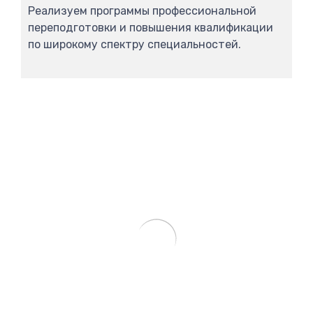
Реализуем программы профессиональной
переподготовки и повышения квалификации
по широкому спектру специальностей.