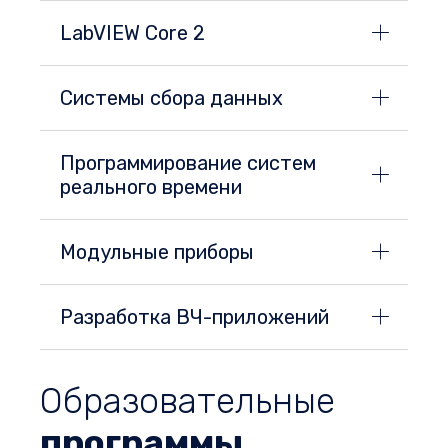
LabVIEW Core 2
Системы сбора данных
Программирование систем
реального времени
Модульные приборы
Разработка ВЧ-приложений
Образовательные
программы