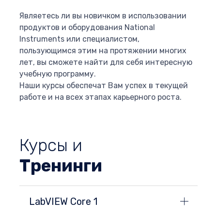
Являетесь ли вы новичком в использовании
продуктов и оборудования National
Instruments или специалистом,
пользующимся этим на протяжении многих
лет, вы сможете найти для себя интересную
учебную программу.
Наши курсы обеспечат Вам успех в текущей
работе и на всех этапах карьерного роста.
Курсы и
Тренинги
LabVIEW Core 1