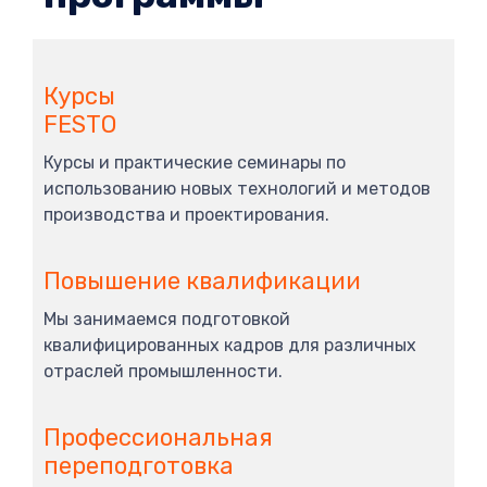
Курсы
FESTO
Курсы и практические семинары по
использованию новых технологий и методов
производства и проектирования.
Повышение квалификации
Мы занимаемся подготовкой
квалифицированных кадров для различных
отраслей промышленности.
Профессиональная
переподготовка