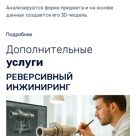
Анализируется форма предмета и на основе
данных создается его 3D-модель.
Подробнее
Дополнительные
услуги
РЕВЕРСИВНЫЙ
ИНЖИНИРИНГ