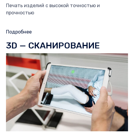
Печать изделий с высокой точностью и
прочностью
Подробнее
3D — СКАНИРОВАНИЕ