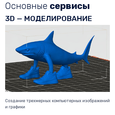
Основные
сервисы
3D — МОДЕЛИРОВАНИЕ
Создание трехмерных компьютерных изображений
и графики