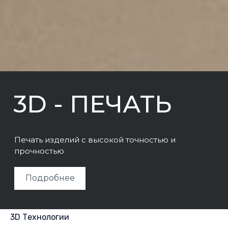
3D - ПЕЧАТЬ
Печать изделий с высокой точностью и
прочностью
Подробнее
3D Технологии