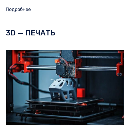
Подробнее
3D — ПЕЧАТЬ