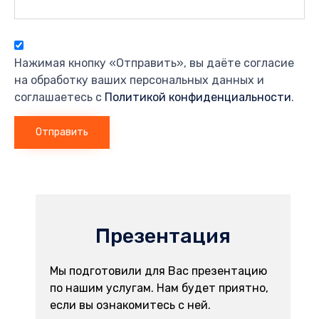
Нажимая кнопку «Отправить», вы даёте согласие
на обработку ваших персональных данных и
соглашаетесь с
Политикой конфиденциальности
.
Презентация
Мы подготовили для Вас презентацию
по нашим услугам. Нам будет приятно,
если вы ознакомитесь с ней.