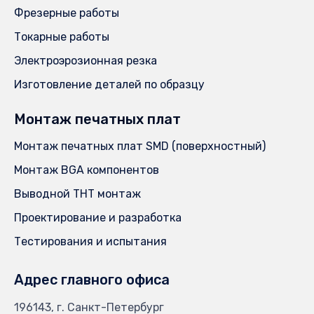
Фрезерные работы
Токарные работы
Электроэрозионная резка
Изготовление деталей по образцу
Монтаж печатных плат
Монтаж печатных плат SMD (поверхностный)
Монтаж BGA компонентов
Выводной THT монтаж
Проектирование и разработка
Тестирования и испытания
Адрес главного офиса
196143, г. Санкт-Петербург