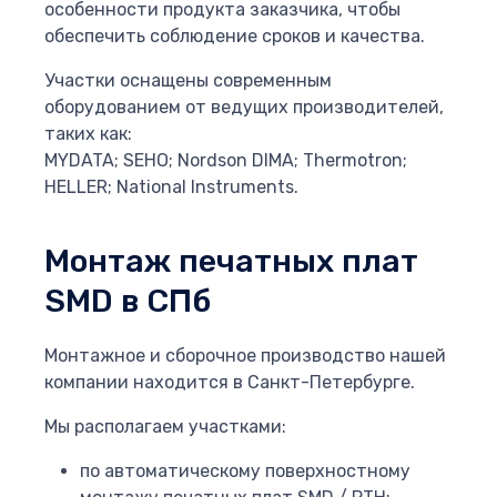
особенности продукта заказчика, чтобы
обеспечить соблюдение сроков и качества.
Участки оснащены современным
оборудованием от ведущих производителей,
таких как:
MYDATA; SEHO; Nordson DIMA; Thermotron;
HELLER; National Instruments.
Монтаж печатных плат
SMD в СПб
Монтажное и сборочное производство нашей
компании находится в Санкт-Петербурге.
Мы располагаем участками:
по автоматическому поверхностному