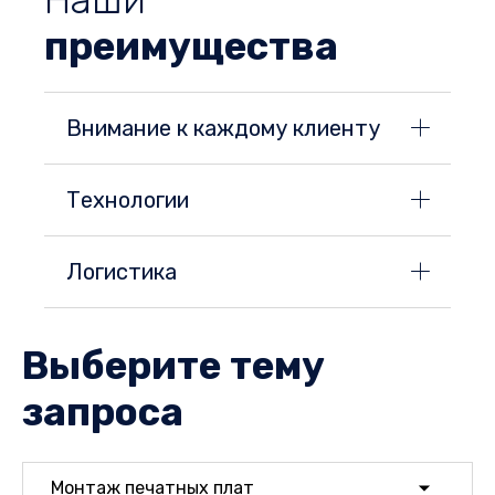
Наши
преимущества
Внимание к каждому клиенту
Технологии
Логистика
Выберите тему
запроса