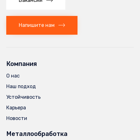
Вакансии
Напишите нам
Компания
О нас
Наш подход
Устойчивость
Карьера
Новости
Металлообработка