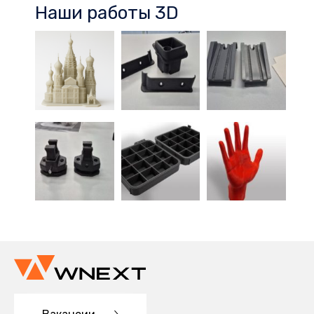
Наши работы 3D