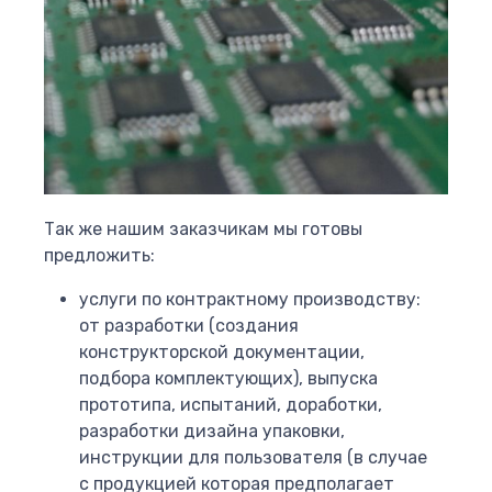
Так же нашим заказчикам мы готовы
предложить:
услуги по контрактному производству:
от разработки (создания
конструкторской документации,
подбора комплектующих), выпуска
прототипа, испытаний, доработки,
разработки дизайна упаковки,
инструкции для пользователя (в случае
с продукцией которая предполагает