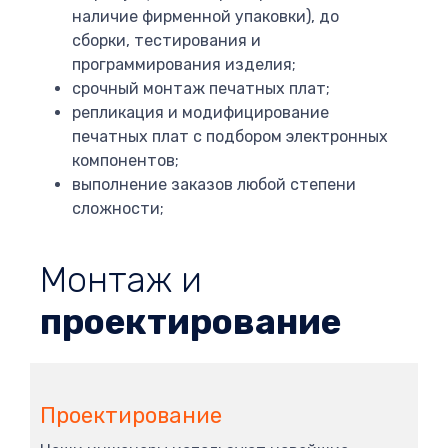
наличие фирменной упаковки), до
сборки, тестирования и
программирования изделия;
срочный монтаж печатных плат;
репликация и модифицирование
печатных плат с подбором электронных
компонентов;
выполнение заказов любой степени
сложности;
Монтаж и
проектирование
Проектирование