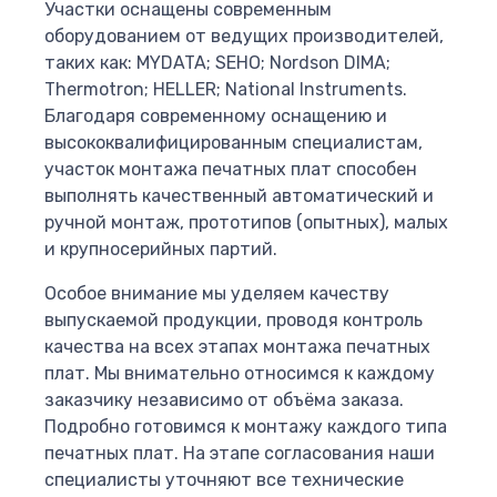
Участки оснащены современным
оборудованием от ведущих производителей,
таких как: MYDATA; SEHO; Nordson DIMA;
Thermotron; HELLER; National Instruments.
Благодаря современному оснащению и
высококвалифицированным специалистам,
участок монтажа печатных плат способен
выполнять качественный автоматический и
ручной монтаж, прототипов (опытных), малых
и крупносерийных партий.
Особое внимание мы уделяем качеству
выпускаемой продукции, проводя контроль
качества на всех этапах монтажа печатных
плат. Мы внимательно относимся к каждому
заказчику независимо от объёма заказа.
Подробно готовимся к монтажу каждого типа
печатных плат. На этапе согласования наши
специалисты уточняют все технические