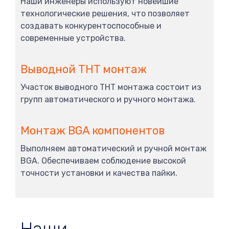
Наши инженеры используют новейшие
технологические решения, что позволяет
создавать конкурентоспособные и
современные устройства.
Выводной THT монтаж
Участок выводного THT монтажа состоит из
групп автоматического и ручного монтажа.
Монтаж BGA компонентов
Выполняем автоматический и ручной монтаж
BGA. Обеспечиваем соблюдение высокой
точности установки и качества пайки.